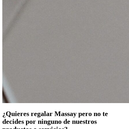
¿Quieres
regalar Massay
pero no te
decides por ninguno de nuestros