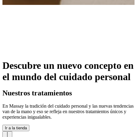
Descubre un nuevo concepto en
el mundo del
cuidado personal
Nuestros
tratamientos
En Massay la tradición del cuidado personal y las nuevas tendencias
van de la mano y eso se refleja en nuestros tratamientos únicos y
experiencias inigualables.
Ir a la tienda